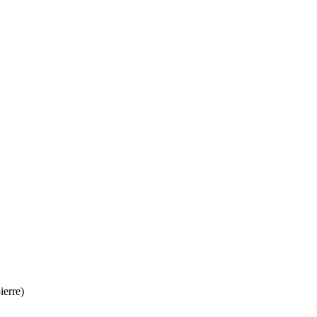
ierre)