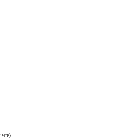
ierre)