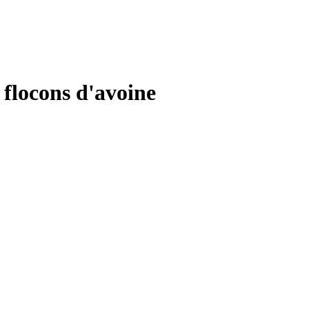
, flocons d'avoine